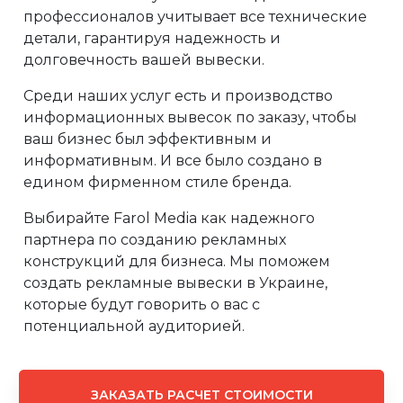
профессионалов учитывает все технические
детали, гарантируя надежность и
долговечность вашей вывески.
Среди наших услуг есть и производство
информационных вывесок по заказу, чтобы
ваш бизнес был эффективным и
информативным. И все было создано в
едином фирменном стиле бренда.
Выбирайте Farol Media как надежного
партнера по созданию рекламных
конструкций для бизнеса. Мы поможем
создать рекламные вывески в Украине,
которые будут говорить о вас с
потенциальной аудиторией.
ЗАКАЗАТЬ РАСЧЕТ СТОИМОСТИ