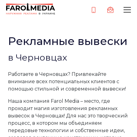
Рекламные вывески
в Черновцах
Работаете в Черновцах? Привлекайте
внимание всех потенциальных клиентов с
помощью стильной и современной вывески!
Наша компания Farol Media – место, где
проходит магия изготовления рекламных
вывесок в Черновцах! Для нас это творческий
процесс, в котором мы объединяем
передовые технологии и собственные идеи,