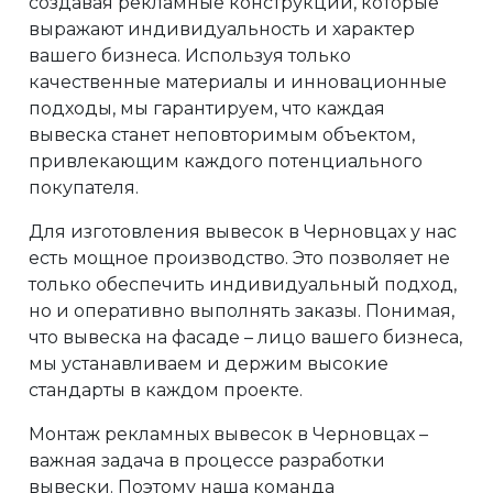
создавая рекламные конструкции, которые
выражают индивидуальность и характер
вашего бизнеса. Используя только
качественные материалы и инновационные
подходы, мы гарантируем, что каждая
вывеска станет неповторимым объектом,
привлекающим каждого потенциального
покупателя.
Для изготовления вывесок в Черновцах у нас
есть мощное производство. Это позволяет не
только обеспечить индивидуальный подход,
но и оперативно выполнять заказы. Понимая,
что вывеска на фасаде – лицо вашего бизнеса,
мы устанавливаем и держим высокие
стандарты в каждом проекте.
Монтаж рекламных вывесок в Черновцах –
важная задача в процессе разработки
вывески. Поэтому наша команда