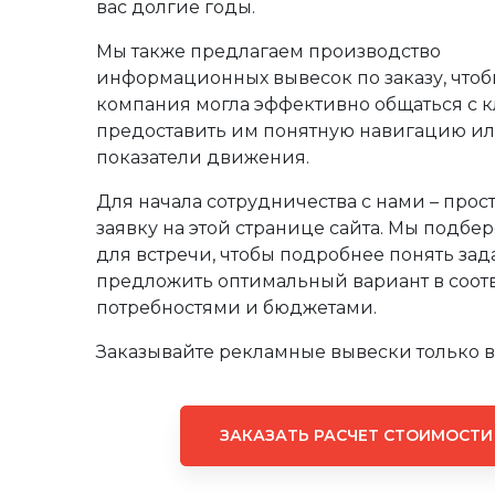
вас долгие годы.
Мы также предлагаем производство
информационных вывесок по заказу, чтоб
компания могла эффективно общаться с 
предоставить им понятную навигацию и
показатели движения.
Для начала сотрудничества с нами – прост
заявку на этой странице сайта. Мы подбе
для встречи, чтобы подробнее понять зад
предложить оптимальный вариант в соотв
потребностями и бюджетами.
Заказывайте рекламные вывески только в 
ЗАКАЗАТЬ РАСЧЕТ СТОИМОСТИ