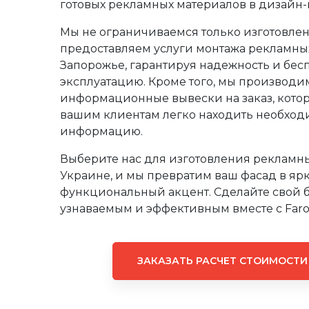
готовых рекламных материалов в дизайн-
Мы не ограничиваемся только изготовле
предоставляем услуги монтажа рекламны
Запорожье, гарантируя надежность и бе
эксплуатацию. Кроме того, мы производи
информационные вывески на заказ, кото
вашим клиентам легко находить необхо
информацию.
Выберите нас для изготовления рекламны
Украине, и мы превратим ваш фасад в яр
функциональный акцент. Сделайте свой 
узнаваемым и эффективным вместе с Farol
ЗАКАЗАТЬ РАСЧЕТ СТОИМОСТИ