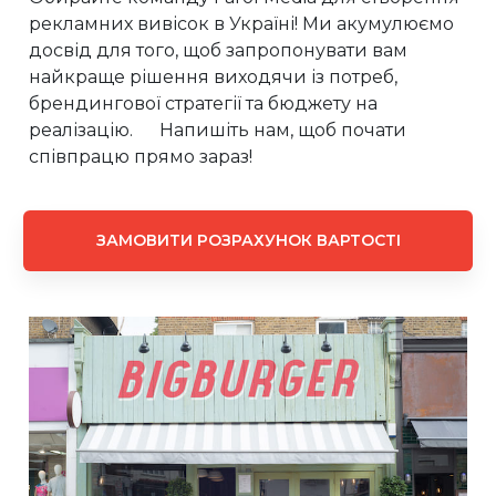
рекламних вивісок в Україні! Ми акумулюємо
досвід для того, щоб запропонувати вам
найкраще рішення виходячи із потреб,
брендингової стратегії та бюджету на
реалізацію. Напишіть нам, щоб почати
співпрацю прямо зараз!
ЗАМОВИТИ РОЗРАХУНОК ВАРТОСТІ