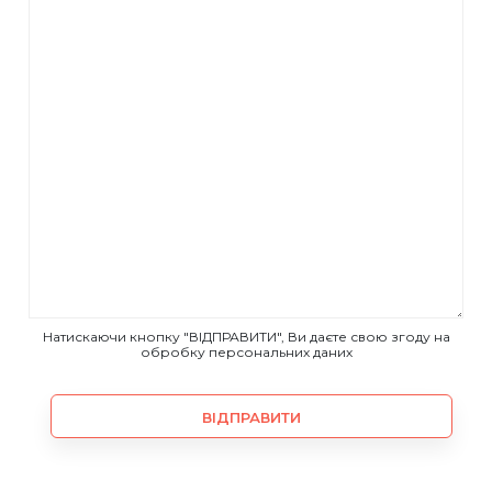
Натискаючи кнопку "ВІДПРАВИТИ", Ви даєте свою згоду на
обробку персональних даних
ВІДПРАВИТИ