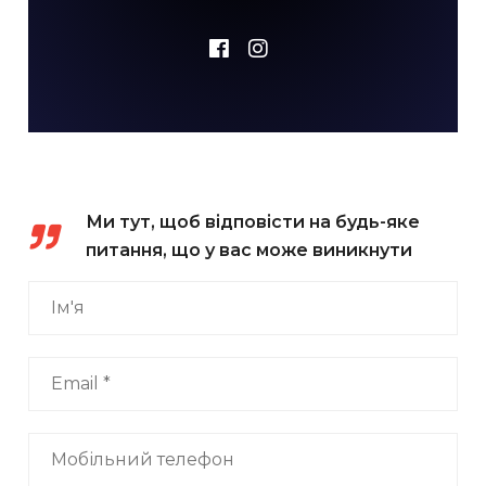
Ми тут, щоб відповісти на будь-яке
питання, що у вас може виникнути