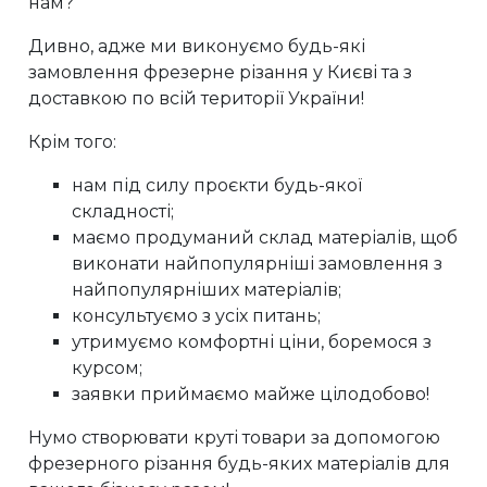
нам?
Дивно, адже ми виконуємо будь-які
замовлення фрезерне різання у Києві та з
доставкою по всій території України!
Крім того:
нам під силу проєкти будь-якої
складності;
маємо продуманий склад матеріалів, щоб
виконати найпопулярніші замовлення з
найпопулярніших матеріалів;
консультуємо з усіх питань;
утримуємо комфортні ціни, боремося з
курсом;
заявки приймаємо майже цілодобово!
Нумо створювати круті товари за допомогою
фрезерного різання будь-яких матеріалів для