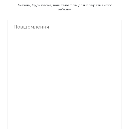
Вкажіть, будь ласка, ваш телефон для оперативного
зв'язку