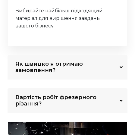
Вибирайте найбільш підходящий
матеріал для вирішення завдань
вашого бізнесу.
Як швидко я отримаю
замовлення?
Вартість робіт фрезерного
різання?