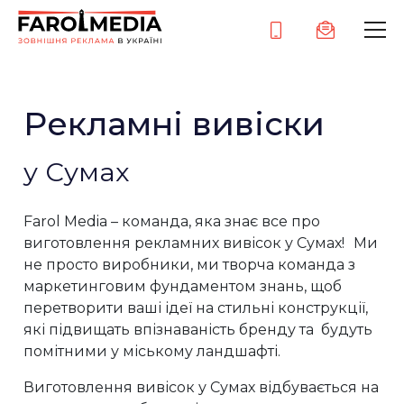
Рекламні вивіски
у Сумах
Farol Media – команда, яка знає все про
виготовлення рекламних вивісок у Сумах! Ми
не просто виробники, ми творча команда з
маркетинговим фундаментом знань, щоб
перетворити ваші ідеї на стильні конструкції,
які підвищать впізнаваність бренду та будуть
помітними у міському ландшафті.
Виготовлення вивісок у Сумах відбувається на