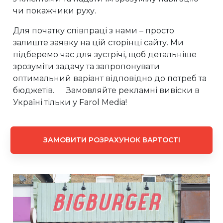
чи покажчики руху.
Для початку співпраці з нами – просто
залиште заявку на цій сторінці сайту. Ми
підберемо час для зустрічі, щоб детальніше
зрозуміти задачу та запропонувати
оптимальний варіант відповідно до потреб та
бюджетів. Замовляйте рекламні вивіски в
Україні тільки у Farol Media!
ЗАМОВИТИ РОЗРАХУНОК ВАРТОСТІ