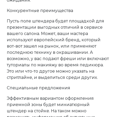
ожидания.
Конкурентные преимущества
Пусть поле штендера будет площадкой для
презентации выгодных отличий в сервисе
вашего салона. Может, ваши мастера
используют европейский бренд, который
вот-вот зашел на рынок, или применяют
последнюю технику в окрашивании. А
возможно, у вас подают фреши или включают
туториалы по макияжу во время педикюра.
Это или что-то другое можно указать на
стритлайне, и выделиться среди других.
Специальные предложения
Эффективным вариантом оформления
приемной зоны будет миниатюрный
штендер на стойке. На таком можно