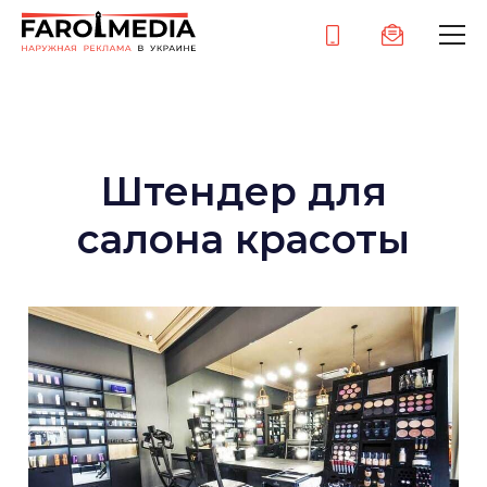
Штендер для
салона красоты