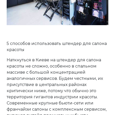
5 способов использовать штендер для салона
красоты
Наткнуться в Киеве на штендер для салона
красоты не сложно, особенно в спальном
массиве с большой концентрацией
аналогичных сервисов. Будем честными, их
присутствие в центральных районах
критически ниже, потому что обычно это
территория гигантов индустрии красоты.
Современные крупные бьюти-сети или
франчайзи салоны с комплексным сервисом,