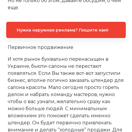
Но не только об этом, давайте обсудим, о чем
еще.
Нужна наружная реклама? Пишите нам!
Первичное продвижение
И хотя рынок буквально перенасыщен в
Украине, бьюти-салоны не перестают
появляться. Если Вы также вот-вот запустили
бизнес, вполне логично заказать штендер для
салона красоты. Мало сегодня просто гореть
делом и набрать команду мастеров, нужно
чтобы о вас узнали, желательно сразу как
можно больше людей. С минимальным
вложением это поможет сделать именно
штендер. Он будет первично привлекать
внимание и делать “холодные” продажи. Для