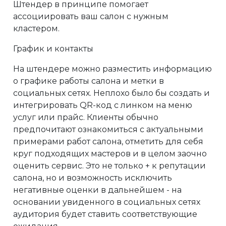
Штендер в принципе помогает
ассоциировать ваш салон с нужным
кластером.
График и контакты
На штендере можно разместить информацию
о графике работы салона и метки в
социальных сетях. Неплохо было бы создать и
интегрировать QR-код с линком на меню
услуг или прайс. Клиенты обычно
предпочитают ознакомиться с актуальными
примерами работ салона, отметить для себя
круг подходящих мастеров и в целом заочно
оценить сервис. Это не только + к репутации
салона, но и возможность исключить
негативные оценки в дальнейшем - на
основании увиденного в социальных сетях
аудитория будет ставить соответствующие