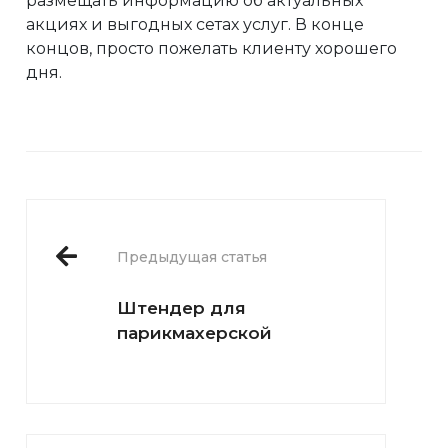
размещать информацию об актуальных
акциях и выгодных сетах услуг. В конце
концов, просто пожелать клиенту хорошего
дня.
Предыдущая статья
Штендер для
парикмахерской