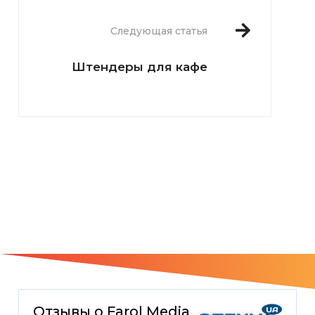
Следующая статья
Штендеры для кафе
Отзывы о Farol Media