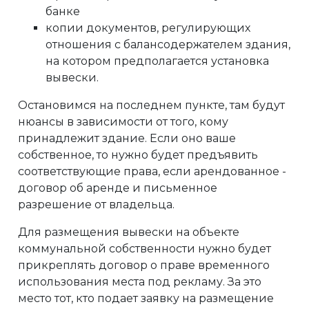
банке
копии документов, регулирующих
отношения с балансодержателем здания,
на котором предполагается установка
вывески.
Остановимся на последнем пункте, там будут
нюансы в зависимости от того, кому
принадлежит здание. Если оно ваше
собственное, то нужно будет предъявить
соответствующие права, если арендованное -
договор об аренде и письменное
разрешение от владельца.
Для размещения вывески на объекте
коммунальной собственности нужно будет
прикреплять договор о праве временного
использования места под рекламу. За это
место тот, кто подает заявку на размещение