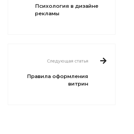
Психология в дизайне
рекламы
Следующая статья
Правила оформления
витрин