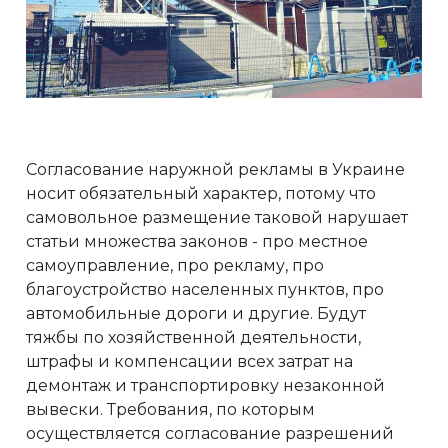
Согласование наружной рекламы в Украине
носит обязательный характер, потому что
самовольное размещение таковой нарушает
статьи множества законов - про местное
самоуправление, про рекламу, про
благоустройство населенных пунктов, про
автомобильные дороги и другие. Будут
тяжбы по хозяйственной деятельности,
штрафы и компенсации всех затрат на
демонтаж и транспортировку незаконной
вывески. Требования, по которым
осуществляется согласование разрешений