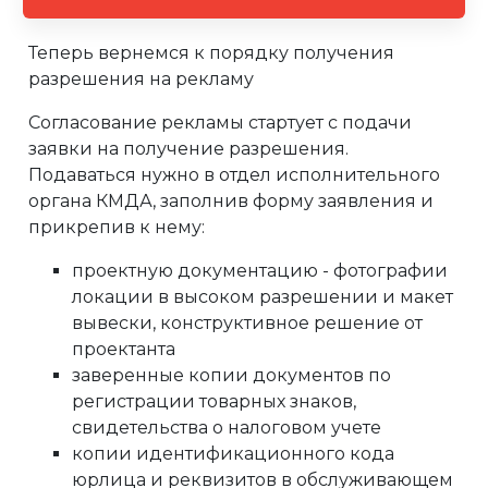
Теперь вернемся к порядку получения
разрешения на рекламу
Согласование рекламы стартует с подачи
заявки на получение разрешения.
Подаваться нужно в отдел исполнительного
органа КМДА, заполнив форму заявления и
прикрепив к нему:
проектную документацию - фотографии
локации в высоком разрешении и макет
вывески, конструктивное решение от
проектанта
заверенные копии документов по
регистрации товарных знаков,
свидетельства о налоговом учете
копии идентификационного кода
юрлица и реквизитов в обслуживающем