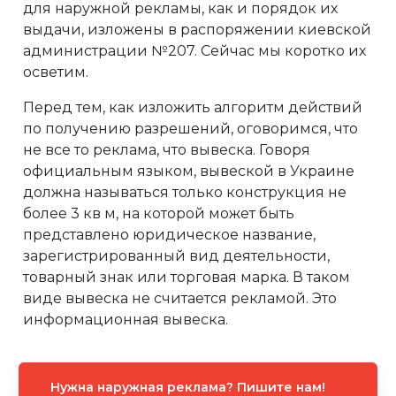
для наружной рекламы, как и порядок их
выдачи, изложены в распоряжении киевской
администрации №207. Сейчас мы коротко их
осветим.
Перед тем, как изложить алгоритм действий
по получению разрешений, оговоримся, что
не все то реклама, что вывеска. Говоря
официальным языком, вывеской в Украине
должна называться только конструкция не
более 3 кв м, на которой может быть
представлено юридическое название,
зарегистрированный вид деятельности,
товарный знак или торговая марка. В таком
виде вывеска не считается рекламой. Это
информационная вывеска.
Нужна наружная реклама? Пишите нам!