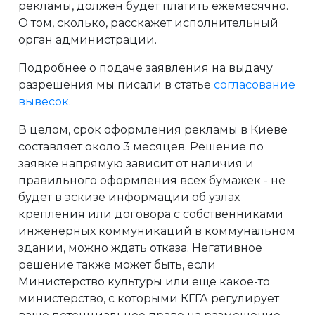
рекламы, должен будет платить ежемесячно.
О том, сколько, расскажет исполнительный
орган администрации.
Подробнее о подаче заявления на выдачу
разрешения мы писали в статье
согласование
вывесок
.
В целом, срок оформления рекламы в Киеве
составляет около 3 месяцев. Решение по
заявке напрямую зависит от наличия и
правильного оформления всех бумажек - не
будет в эскизе информации об узлах
крепления или договора с собственниками
инженерных коммуникаций в коммунальном
здании, можно ждать отказа. Негативное
решение также может быть, если
Министерство культуры или еще какое-то
министерство, с которыми КГГА регулирует