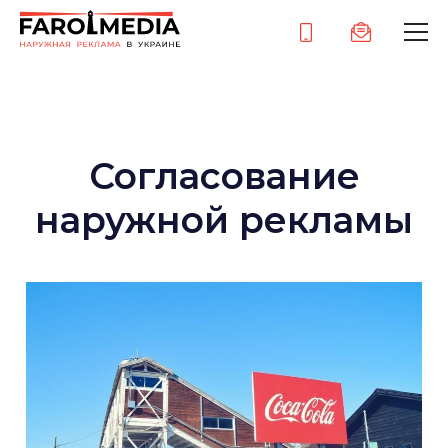
Согласование
наружной рекламы