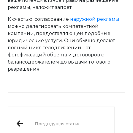
ваше потенциальное право на размещение
рекламы, наложит запрет.
К счастью, согласование
наружной рекламы
можно делегировать компетентной
компании, предоставляющей подобные
юридические услуги. Они обычно делают
полный цикл телодвижений - от
фотофиксаций объекта и договоров с
балансодержателем до выдачи готового
разрешения.
Предыдущая статья