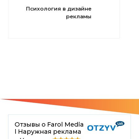
Психология в дизайне
рекламы
Отзывы о Farol Media
l Наружная реклама