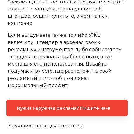
“рекомендованное” в социальных сетях, а кто-
то идет по улице и, споткнувшись об
штендер, решит купить то, о чем на нем
написано.
Если вы думаете также, то либо УЖЕ
включили штендер в арсенал своих
рекламных инструментов, либо собираетесь
это сделать и узнать наиболее выгодные
места для его использования. Давайте
подумаем вместе, где расположить свой
рекламный щит, чтобы он давал
максимальный профит.
Нужна наружная реклама? Пишите нам!
3 лучших спота для штендера