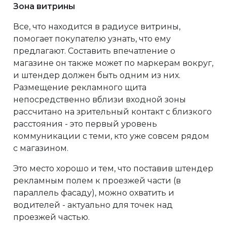
Зона витрины
Все, что находится в радиусе витрины,
помогает покупателю узнать, что ему
предлагают. Составить впечатление о
магазине он также может по маркерам вокруг,
и штендер должен быть одним из них.
Размещение рекламного щита
непосредственно вблизи входной зоны
рассчитано на зрительный контакт с близкого
расстояния - это первый уровень
коммуникации с теми, кто уже совсем рядом
с магазином.
Это место хорошо и тем, что поставив штендер
рекламным полем к проезжей части (в
параллель фасаду), можно охватить и
водителей - актуально для точек над
проезжей частью.