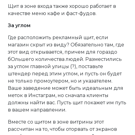
Щит в зоне входа также хорошо работает в
качестве меню кафе и фаст-фудов.
За углом
Где расположить рекламный щит, если
магазин скрыт из виду? Обязательно там, где
этот вид открывается, причем для гораздо
бОльшего количества людей. Разместились
за углом главной улицы (?), поставьте
штендер перед этим углом, и пусть он будет
не только промоутером, но и указателем.
Ваше заведение может быть идеальным для
меток в Инстаграм, но сначала клиенты
должны найти вас. Пусть щит покажет им путь
в вашем направлении.
Вместе со щитом в зоне витрины этот
рассчитан на то, чтобы оторвать от экранов