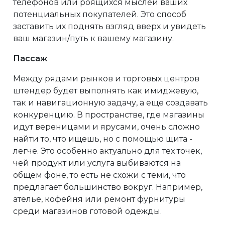
телефонов или роящихся мыслей ваших
потенциальных покупателей. Это способ
заставить их поднять взгляд вверх и увидеть
ваш магазин/путь к вашему магазину.
Пассаж
Между рядами рынков и торговых центров
штендер будет выполнять как имиджевую,
так и навигационную задачу, а еще создавать
конкуренцию. В пространстве, где магазины
идут вереницами и ярусами, очень сложно
найти то, что ищешь, но с помощью щита -
легче. Это особенно актуально для тех точек,
чей продукт или услуга выбиваются на
общем фоне, то есть не схожи с теми, что
предлагает большинство вокруг. Например,
ателье, кофейня или ремонт фурнитуры
среди магазинов готовой одежды.