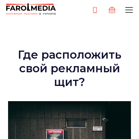
Где расположить
свой рекламный
щит?