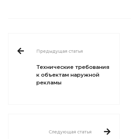
Предыдущая статья
Технические требования
к объектам наружной
рекламы
Следующая статья