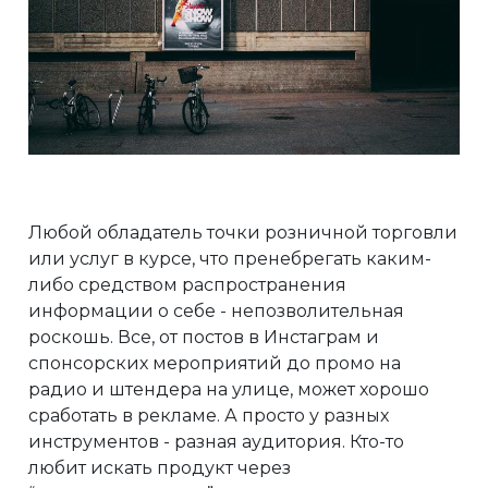
Любой обладатель точки розничной торговли
или услуг в курсе, что пренебрегать каким-
либо средством распространения
информации о себе - непозволительная
роскошь. Все, от постов в Инстаграм и
спонсорских мероприятий до промо на
радио и штендера на улице, может хорошо
сработать в рекламе. А просто у разных
инструментов - разная аудитория. Кто-то
любит искать продукт через