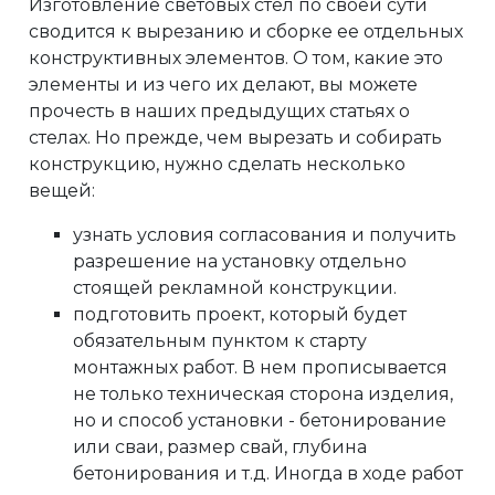
Изготовление световых стел по своей сути
сводится к вырезанию и сборке ее отдельных
конструктивных элементов. О том, какие это
элементы и из чего их делают, вы можете
прочесть в наших предыдущих статьях о
стелах. Но прежде, чем вырезать и собирать
конструкцию, нужно сделать несколько
вещей:
узнать условия согласования и получить
разрешение на установку отдельно
стоящей рекламной конструкции.
подготовить проект, который будет
обязательным пунктом к старту
монтажных работ. В нем прописывается
не только техническая сторона изделия,
но и способ установки - бетонирование
или сваи, размер свай, глубина
бетонирования и т.д. Иногда в ходе работ