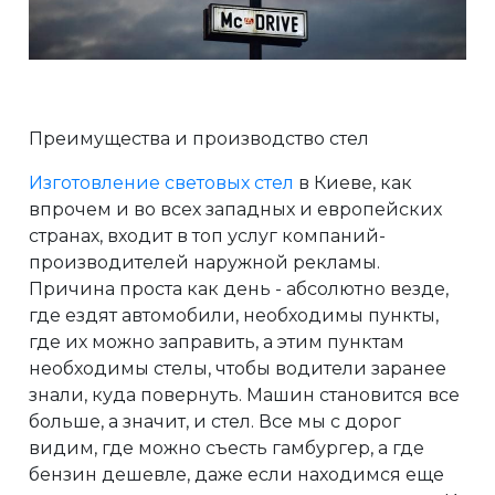
Преимущества и производство стел
Изготовление световых стел
в Киеве, как
впрочем и во всех западных и европейских
странах, входит в топ услуг компаний-
производителей наружной рекламы.
Причина проста как день - абсолютно везде,
где ездят автомобили, необходимы пункты,
где их можно заправить, а этим пунктам
необходимы стелы, чтобы водители заранее
знали, куда повернуть. Машин становится все
больше, а значит, и стел. Все мы с дорог
видим, где можно съесть гамбургер, а где
бензин дешевле, даже если находимся еще