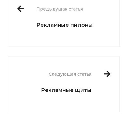
Предыдущая статья
Рекламные пилоны
Следующая статья
Рекламные щиты