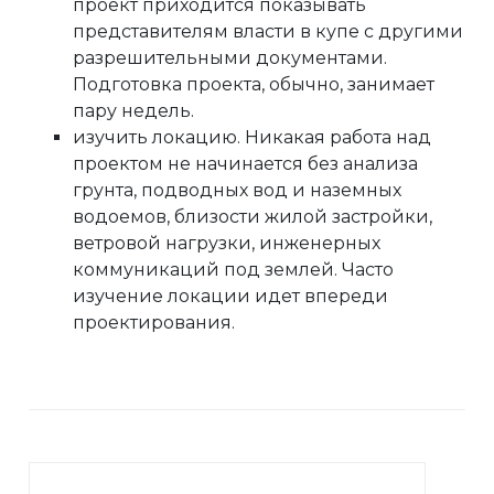
проект приходится показывать
представителям власти в купе с другими
разрешительными документами.
Подготовка проекта, обычно, занимает
пару недель.
изучить локацию. Никакая работа над
проектом не начинается без анализа
грунта, подводных вод и наземных
водоемов, близости жилой застройки,
ветровой нагрузки, инженерных
коммуникаций под землей. Часто
изучение локации идет впереди
проектирования.