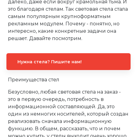
далеко, даже если вокруг крамольная тьма. И
это благодаря стелам. Так световая стела стала
самым популярным крупноформатным
рекламным модулем. Почему - понятно, но
интересно, какие конкретные задачи она
решает. Давайте посмотрим.
Нужна стела? Пишите нам!
Преимущества стел
Безусловно, любая световая стела на заказ -
это в первую очередь, потребность в
информационной составляющей. Да, это
один из немногих носителей, который создан
реализовать сначала информационную
функцию. В общем, рассказать, что и почем
можно купить, у стелы выходит очень хорошо,