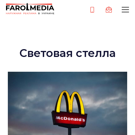
Световая стелла