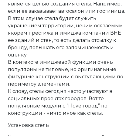
является целью создания стелы. Например,
если ее заказывает автосалон или гостиница.
В этом случае стела будет служить
украшением территории, неким осязаемым
якорем престижа и имиджа компании ВНЕ
ее зданий и стен, то есть делать отсылку к
бренду, повышать его запоминаемость и
оценку.
В контексте имиджевой функции очень
популярны не типовые, но оригинальные
фигурные конструкции с выступающими по
периметру элементами.
К слову, стелы сегодня часто участвуют в
социальных проектах городов. Вот те
популярные модули с “I love город” по
конструкции - ничто иное как стелы.
Установка стелы