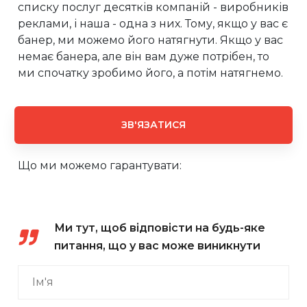
списку послуг десятків компаній - виробників
реклами, і наша - одна з них. Тому, якщо у вас є
банер, ми можемо його натягнути. Якщо у вас
немає банера, але він вам дуже потрібен, то
ми спочатку зробимо його, а потім натягнемо.
ЗВ'ЯЗАТИСЯ
Що ми можемо гарантувати:
Ми тут, щоб відповісти на будь-яке
питання, що у вас може виникнути