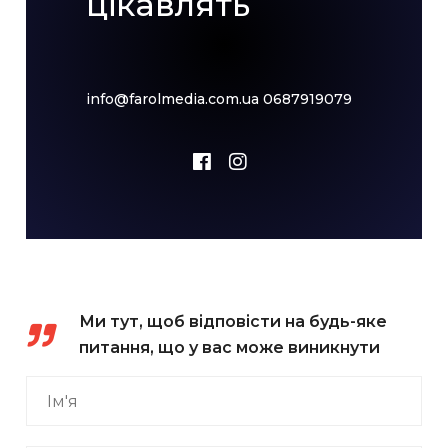
цікавлять
info@farolmedia.com.ua
0687919079
Ми тут, щоб відповісти на будь-яке
питання, що у вас може виникнути