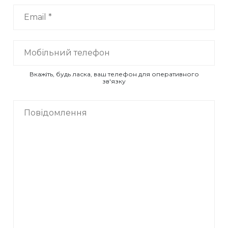
Вкажіть, будь ласка, ваш телефон для оперативного
зв'язку