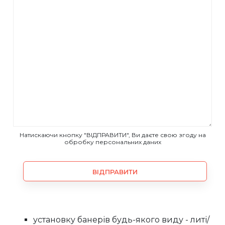
Натискаючи кнопку "ВІДПРАВИТИ", Ви даєте свою згоду на
обробку персональних даних
ВІДПРАВИТИ
установку банерів будь-якого виду - литі/