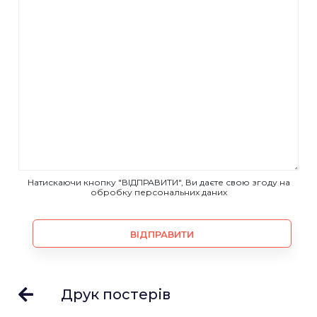
Натискаючи кнопку "ВІДПРАВИТИ", Ви даєте свою згоду на
обробку персональних даних
ВІДПРАВИТИ
Друк постерів