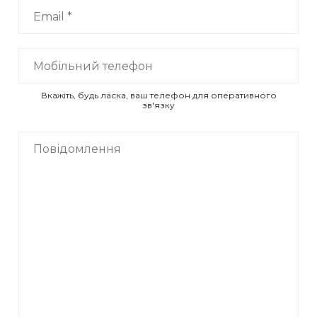
Вкажіть, будь ласка, ваш телефон для оперативного
зв'язку